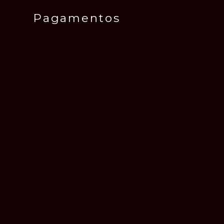
Pagamentos