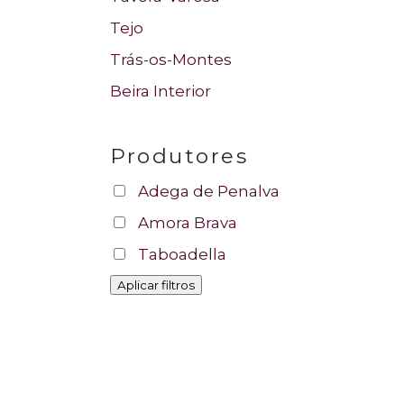
Tejo
Trás-os-Montes
Beira Interior
Produtores
Adega de Penalva
Amora Brava
Taboadella
Aplicar filtros