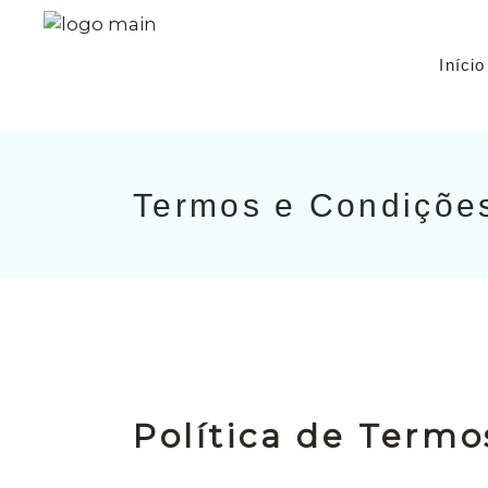
Início
Termos e Condiçõe
Política de Termo