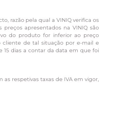
o, razão pela qual a VINIQ verifica os
 preços apresentados na VINIQ são
vo do produto for inferior ao preço
 cliente de tal situação por e-mail e
 15 dias a contar da data em que foi
 as respetivas taxas de IVA em vigor,