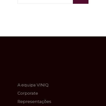
A equipa VINIQ
Corporate
Representações