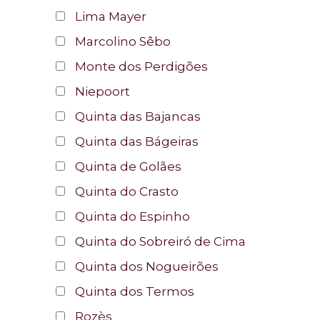
Lima Mayer
Marcolino Sêbo
Monte dos Perdigões
Niepoort
Quinta das Bajancas
Quinta das Bágeiras
Quinta de Golães
Quinta do Crasto
Quinta do Espinho
Quinta do Sobreiró de Cima
Quinta dos Nogueirões
Quinta dos Termos
Rozès