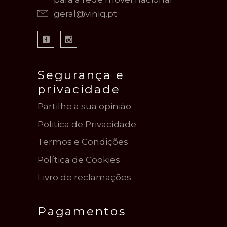
geral@viniq.pt
Segurança e
privacidade
Partilhe a sua opinião
Politica de Privacidade
Termos e Condições
Política de Cookies
Livro de reclamações
Pagamentos