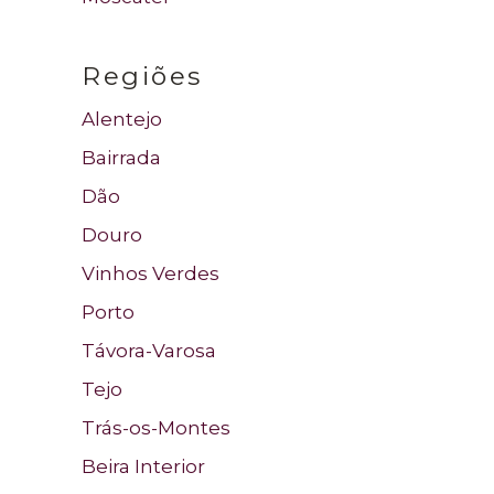
Regiões
Alentejo
Bairrada
Dão
Douro
Vinhos Verdes
Porto
Távora-Varosa
Tejo
Trás-os-Montes
Beira Interior