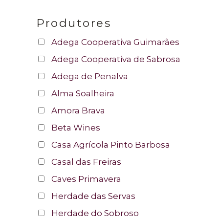
Produtores
Adega Cooperativa Guimarães
Adega Cooperativa de Sabrosa
Adega de Penalva
Alma Soalheira
Amora Brava
Beta Wines
Casa Agrícola Pinto Barbosa
Casal das Freiras
Caves Primavera
Herdade das Servas
Herdade do Sobroso