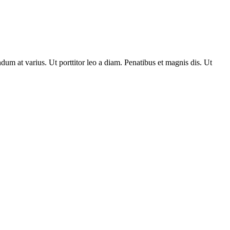
dum at varius. Ut porttitor leo a diam. Penatibus et magnis dis. Ut