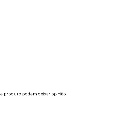
te produto podem deixar opinião.