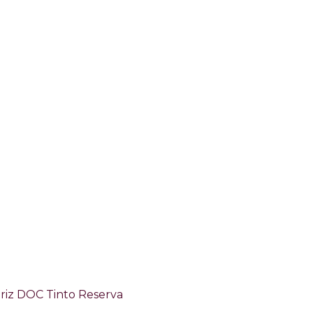
riz DOC Tinto Reserva