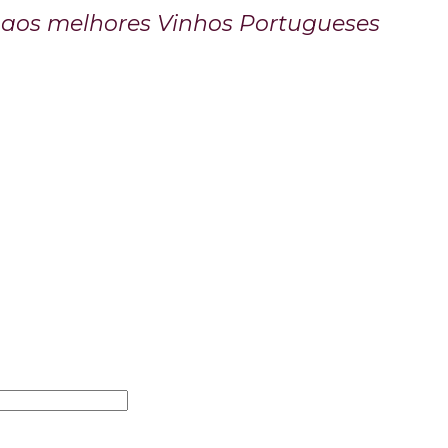
o aos melhores Vinhos Portugueses