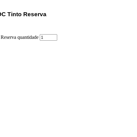
OC Tinto Reserva
 Reserva quantidade