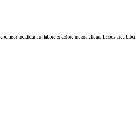
d tempor incididunt ut labore et dolore magna aliqua. Lectus arcu biben