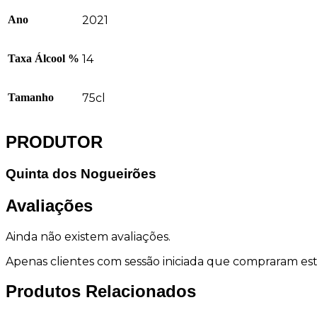
Ano
2021
Taxa Álcool %
14
Tamanho
75cl
PRODUTOR
Quinta dos Nogueirões
Avaliações
Ainda não existem avaliações.
Apenas clientes com sessão iniciada que compraram es
Produtos Relacionados