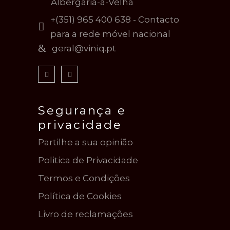
Albergaria-a-Velha
+(351) 965 400 638 - Contacto
para a rede móvel nacional
geral@viniq.pt
Segurança e
privacidade
Partilhe a sua opinião
Politica de Privacidade
Termos e Condições
Política de Cookies
Livro de reclamações