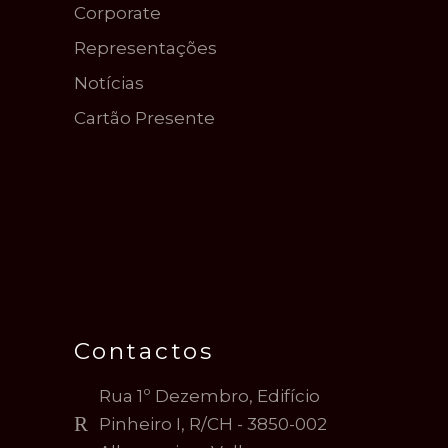
Corporate
Representações
Notícias
Cartão Presente
Contactos
Rua 1º Dezembro, Edifício
Pinheiro I, R/CH - 3850-002