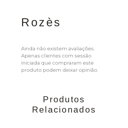
Rozès
Ainda não existem avaliações.
Apenas clientes com sessão
iniciada que compraram este
produto podem deixar opinião.
Produtos
Relacionados