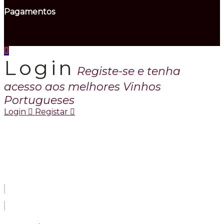
Pagamentos
Login
Registe-se e tenha
acesso aos melhores Vinhos
Portugueses
Login
Registar