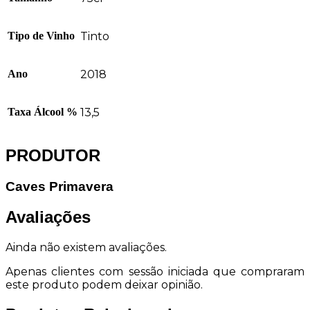
Tipo de Vinho
Tinto
Ano
2018
Taxa Álcool %
13,5
PRODUTOR
Caves Primavera
Avaliações
Ainda não existem avaliações.
Apenas clientes com sessão iniciada que compraram
este produto podem deixar opinião.