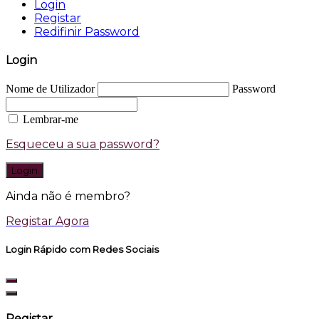
Login
Registar
Redifinir Password
Login
Nome de Utilizador
Password
Lembrar-me
Esqueceu a sua password?
Login
Ainda não é membro?
Registar Agora
Login Rápido com Redes Sociais
Registar