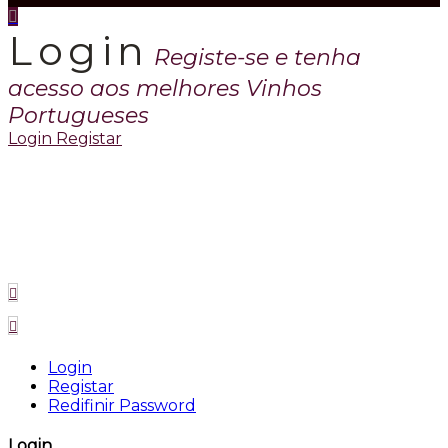
Login
Registe-se e tenha
acesso aos melhores Vinhos
Portugueses
Login
Registar
Login
Registar
Redifinir Password
Login