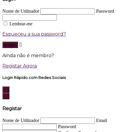
Nome de Utilizador
Password
Lembrar-me
Esqueceu a sua password?
Login
Ainda não é membro?
Registar Agora
Login Rápido com Redes Sociais
Registar
Nome de Utilizador
Email
Password