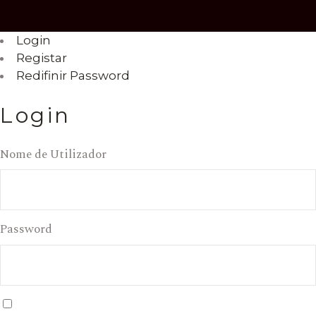
Login
Registar
Redifinir Password
Login
Nome de Utilizador
Password