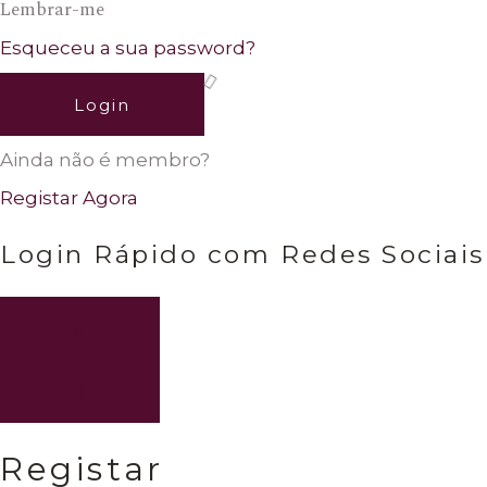
Lembrar-me
Esqueceu a sua password?
Login
Ainda não é membro?
Registar Agora
Login Rápido com Redes Sociais
Registar