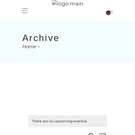
0
Archive
Home
There are no upcoming eventos.