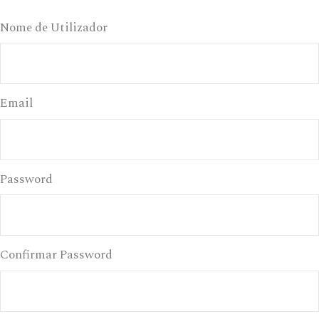
Nome de Utilizador
Email
Password
Confirmar Password